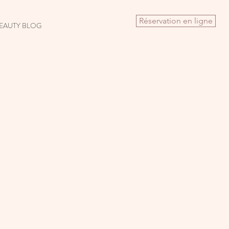
Réservation en ligne
EAUTY BLOG