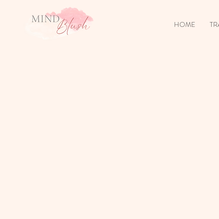
HOME
TR