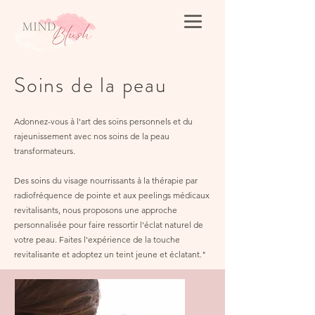
Soins de la peau
Adonnez-vous à l'art des soins personnels et du
rajeunissement avec nos soins de la peau
transformateurs.
Des soins du visage nourrissants à la thérapie par
radiofréquence de pointe et aux peelings médicaux
revitalisants, nous proposons une approche
personnalisée pour faire ressortir l'éclat naturel de
votre peau. Faites l'expérience de la touche
revitalisante et adoptez un teint jeune et éclatant."