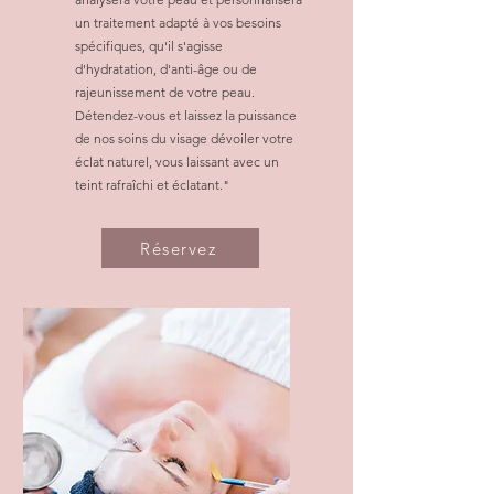
un traitement adapté à vos besoins
spécifiques, qu'il s'agisse
d'hydratation, d'anti-âge ou de
rajeunissement de votre peau.
Détendez-vous et laissez la puissance
de nos soins du visage dévoiler votre
éclat naturel, vous laissant avec un
teint rafraîchi et éclatant."
Réservez