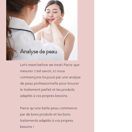
Analyse de peau
Let's meet before we treat! Parce que
mesurer c'est savoir, ici nous
commençons toujours par une analyse
de peau professionnelle pour trouver
le traitement parfait et les produits
adaptés à vos propres besoins.
Parce qu'une belle peau commence
par de bons produits et les bons
traitements adaptés à vos propres
besoins !