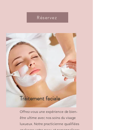
Réservez
Traitement faciale
Offrez-vous une expérience de bien-
être ultime avec nos soins du visage
luxueux. Notre practicienne qualifiées
analysera votre peau et personnalisera